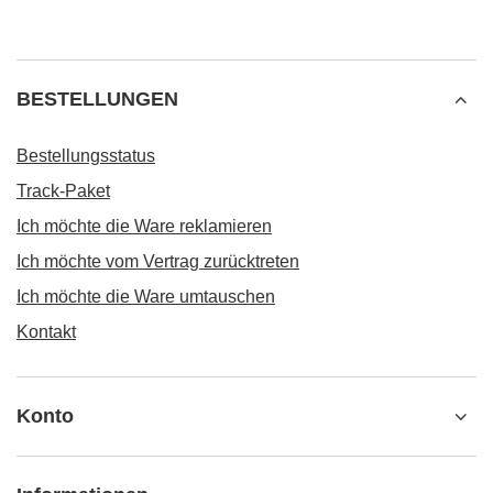
BESTELLUNGEN
Bestellungsstatus
Track-Paket
Ich möchte die Ware reklamieren
Ich möchte vom Vertrag zurücktreten
Ich möchte die Ware umtauschen
Kontakt
Konto