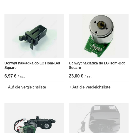
Uchwyt nakładka do LG Hom-Bot
Uchwyt nakładka do LG Hom-Bot
Square
Square
6,97 €
23,00 €
/
szt.
/
szt.
+ Auf die vergleichsliste
+ Auf die vergleichsliste